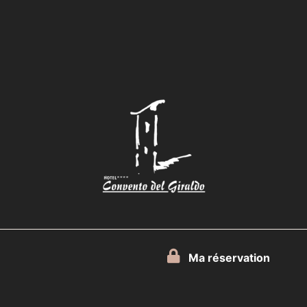
Ma réservation