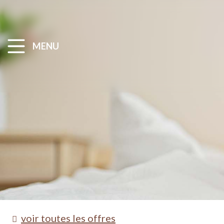
MENU
voir toutes les offres