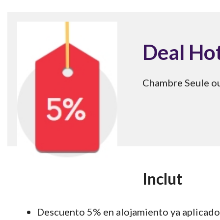
Deal Ho
Chambre Seule ou
Inclut
Descuento 5% en alojamiento ya aplicado e