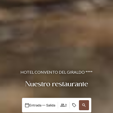
HOTEL CONVENTO DEL GIRALDO ****
Nuestro restaurante
Entrada — Salida
2